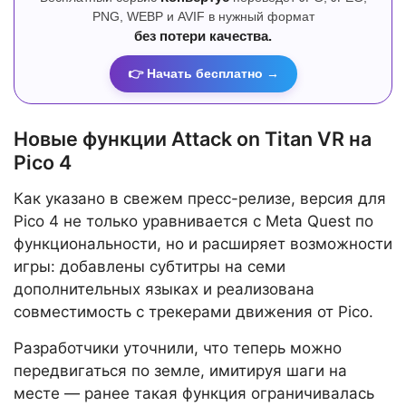
PNG, WEBP и AVIF в нужный формат
без потери качества.
👉 Начать бесплатно →
Новые функции Attack on Titan VR на
Pico 4
Как указано в свежем пресс-релизе, версия для
Pico 4 не только уравнивается с Meta Quest по
функциональности, но и расширяет возможности
игры: добавлены субтитры на семи
дополнительных языках и реализована
совместимость с трекерами движения от Pico.
Разработчики уточнили, что теперь можно
передвигаться по земле, имитируя шаги на
месте — ранее такая функция ограничивалась