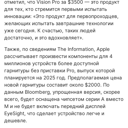
отметил, что Vision Pro за $3500 — это продукт
для тех, кто стремится первыми испытать
инновации: «Это продукт для первопроходцев,
желающих испытать завтрашние технологии
уже сегодня. К счастью, таких людей
достаточно, и это вдохновляет».
Также, по сведениям The Information, Apple
рассчитывает произвести компоненты для 4
миллионов устройств более доступной
гарнитуры без приставки Pro, выпуск которой
планируется на 2025 год. Предполагаемая цена
новой гарнитуры составит около $2000. По
данным Bloomberg, упрощенная версия, скорее
всего, будет оснащена чипсетом серии A вместо
M и не будет включать передний дисплей
EyeSight, что сделает устройство легче и
дешевле.