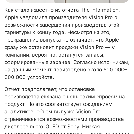
Как стало известно из отчета The Information,
Apple уведомила производителя Vision Pro о
возможности завершения производства этой
гарнитуры к концу года. Несмотря на это,
прекращение выпуска не означает, что Apple
сразу же остановит продажи Vision Pro — у
компании, вероятно, останутся запасы,
сформированные заранее. Согласно источникам,
на данный момент произведено около 500 000–
600 000 устройств.
Отчет предполагает, что остановка
производства связана с невысоким спросом на
продукт. Но это соответствует ожиданиям
аналитиков: объем выпуска Vision Pro
ограничивается возможностями производства
дисплеев micro-OLED от Sony. Низкая