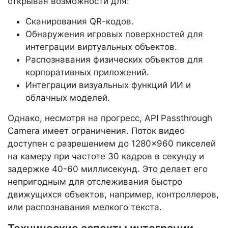
открывая возможности для:
Сканирования QR-кодов.
Обнаружения игровых поверхностей для
интеграции виртуальных объектов.
Распознавания физических объектов для
корпоративных приложений.
Интеграции визуальных функций ИИ и
облачных моделей.
Однако, несмотря на прогресс, API Passthrough
Camera имеет ограничения. Поток видео
доступен с разрешением до 1280×960 пикселей
на камеру при частоте 30 кадров в секунду и
задержке 40-60 миллисекунд. Это делает его
непригодным для отслеживания быстро
движущихся объектов, например, контроллеров,
или распознавания мелкого текста.