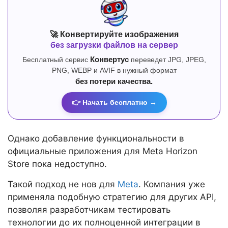
🚀 Конвертируйте изображения
без загрузки файлов на сервер
Бесплатный сервис
Конвертус
переведет JPG, JPEG,
PNG, WEBP и AVIF в нужный формат
без потери качества.
👉 Начать бесплатно →
Однако добавление функциональности в
официальные приложения для Meta Horizon
Store пока недоступно.
Такой подход не нов для
Meta
. Компания уже
применяла подобную стратегию для других API,
позволяя разработчикам тестировать
технологии до их полноценной интеграции в