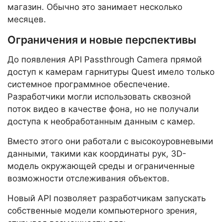
магазин. Обычно это занимает несколько
месяцев.
Ограничения и новые перспективы
До появления API Passthrough Camera прямой
доступ к камерам гарнитуры Quest имело только
системное программное обеспечение.
Разработчики могли использовать сквозной
поток видео в качестве фона, но не получали
доступа к необработанным данным с камер.
Вместо этого они работали с высокоуровневыми
данными, такими как координаты рук, 3D-
модель окружающей среды и ограниченные
возможности отслеживания объектов.
Новый API позволяет разработчикам запускать
собственные модели компьютерного зрения,