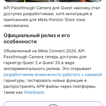
API Passthrough Camera для Quest наконец стал
доступен разработчикам, хотя интеграция в
приложения для Meta Horizon Store пока
невозможна.
Официальный релиз и его
особенности
Объявленный на Meta Connect 2024, API
Passthrough Camera теперь доступен для
гарнитур Quest 3 и Quest 3S в виде
экспериментального релиза. Это открывает
разработчикам возможность работать с камерой
гарнитуры, тестировать новые функции и
распространять APK-файлы через платформы,
такие как
SideQuest
.