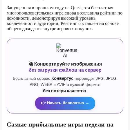
Запущенная в прошлом году на Quest, эта бесплатная
многопользовательская игра снова возглавила рейтинг по
доходности, демонстрируя высокий уровень
вовлеченности аудитории. Рейтинг составлен на основе
общего дохода от внутриигровых покупок.
🚀 Конвертируйте изображения
без загрузки файлов на сервер
Бесплатный сервис
Конвертус
переведет JPG, JPEG,
PNG, WEBP и AVIF в нужный формат
без потери качества.
👉 Начать бесплатно →
Самые прибыльные игры недели на