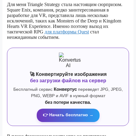
Для меня Triangle Strategy стала настоящим сюрпризом.
Square Enix, компания, редко заинтересованная в
разработке для VR, представила лишь несколько
исключений, таких как Monsters of the Deep и Kingdom
Hearts VR Experience. Именно поэтому выход их
тактической RPG
для платформы Quest
стал
неожиданным событием.
🚀 Конвертируйте изображения
без загрузки файлов на сервер
Бесплатный сервис
Конвертус
переведет JPG, JPEG,
PNG, WEBP и AVIF в нужный формат
без потери качества.
👉 Начать бесплатно →