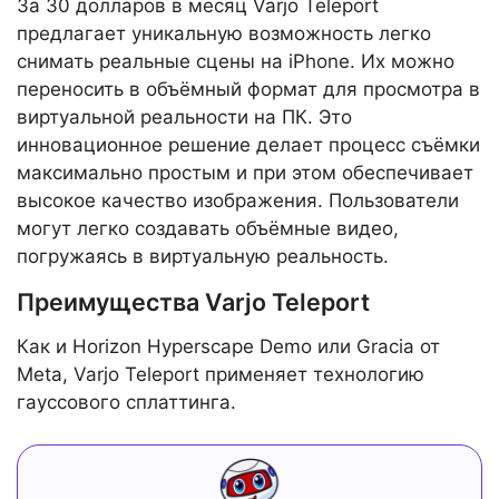
За 30 долларов в месяц Varjo Teleport
предлагает уникальную возможность легко
снимать реальные сцены на iPhone. Их можно
переносить в объёмный формат для просмотра в
виртуальной реальности на ПК. Это
инновационное решение делает процесс съёмки
максимально простым и при этом обеспечивает
высокое качество изображения. Пользователи
могут легко создавать объёмные видео,
погружаясь в виртуальную реальность.
Преимущества Varjo Teleport
Как и Horizon Hyperscape Demo или Gracia от
Meta, Varjo Teleport применяет технологию
гауссового сплаттинга.