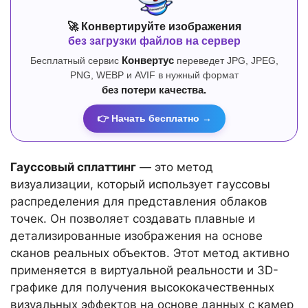
🚀 Конвертируйте изображения
без загрузки файлов на сервер
Бесплатный сервис
Конвертус
переведет JPG, JPEG,
PNG, WEBP и AVIF в нужный формат
без потери качества.
👉 Начать бесплатно →
Гауссовый сплаттинг
— это метод
визуализации, который использует гауссовы
распределения для представления облаков
точек. Он позволяет создавать плавные и
детализированные изображения на основе
сканов реальных объектов. Этот метод активно
применяется в виртуальной реальности и 3D-
графике для получения высококачественных
визуальных эффектов на основе данных с камер