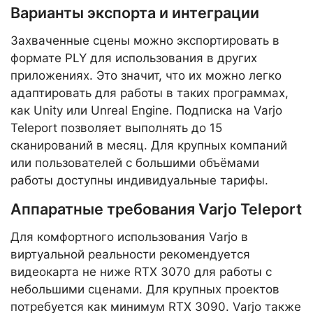
Варианты экспорта и интеграции
Захваченные сцены можно экспортировать в
формате PLY для использования в других
приложениях. Это значит, что их можно легко
адаптировать для работы в таких программах,
как Unity или Unreal Engine. Подписка на Varjo
Teleport позволяет выполнять до 15
сканирований в месяц. Для крупных компаний
или пользователей с большими объёмами
работы доступны индивидуальные тарифы.
Аппаратные требования Varjo Teleport
Для комфортного использования Varjo в
виртуальной реальности рекомендуется
видеокарта не ниже RTX 3070 для работы с
небольшими сценами. Для крупных проектов
потребуется как минимум RTX 3090. Varjo также