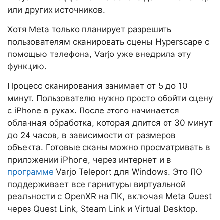
или других источников.
Хотя Meta только планирует разрешить
пользователям сканировать сцены Hyperscape с
помощью телефона, Varjo уже внедрила эту
функцию.
Процесс сканирования занимает от 5 до 10
минут. Пользователю нужно просто обойти сцену
с iPhone в руках. После этого начинается
облачная обработка, которая длится от 30 минут
до 24 часов, в зависимости от размеров
объекта. Готовые сканы можно просматривать в
приложении iPhone, через интернет и в
программе
Varjo Teleport для Windows. Это ПО
поддерживает все гарнитуры виртуальной
реальности с OpenXR на ПК, включая Meta Quest
через Quest Link, Steam Link и Virtual Desktop.