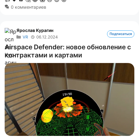
0 комментариев
Ярослав Курагин
Подписаться
VR
06.12.2024
Airspace Defender: новое обновление с
контрактами и картами