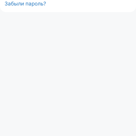
Забыли пароль?