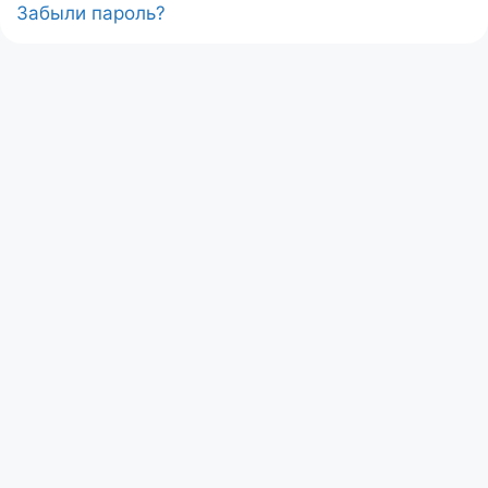
Забыли пароль?