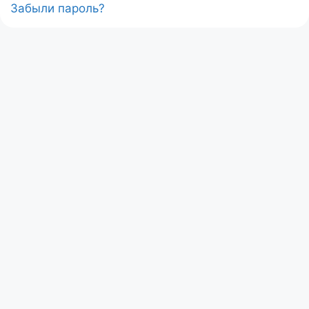
Забыли пароль?