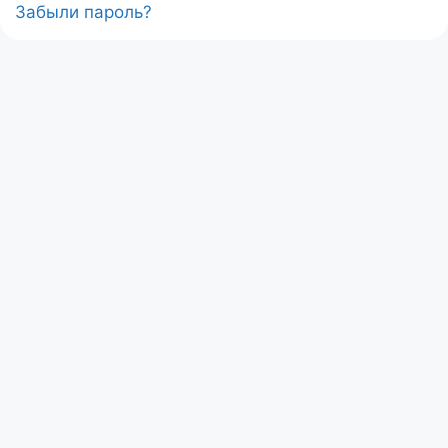
Забыли пароль?