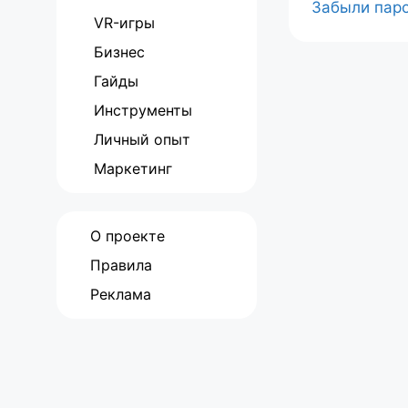
Забыли пар
VR-игры
Бизнес
Гайды
Инструменты
Личный опыт
Маркетинг
О проекте
Правила
Реклама