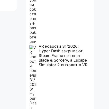
VR новости 31/2026:
Hyper Dash закрывают,
Steam Frame не тянет
Blade & Sorcery, а Escape
Simulator 2 выходит в VR