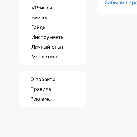
Забыли пар
VR-игры
Бизнес
Гайды
Инструменты
Личный опыт
Маркетинг
О проекте
Правила
Реклама