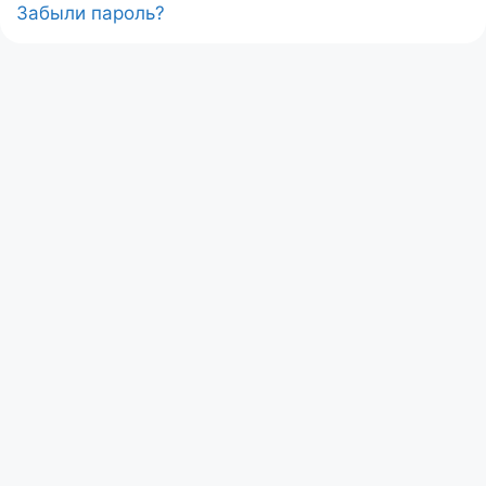
Забыли пароль?