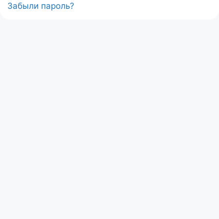
Забыли пароль?