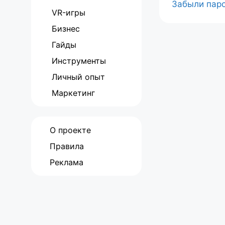
Забыли пар
VR-игры
Бизнес
Гайды
Инструменты
Личный опыт
Маркетинг
О проекте
Правила
Реклама