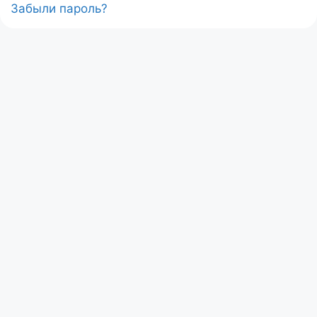
Забыли пароль?