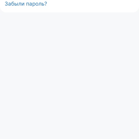
Забыли пароль?