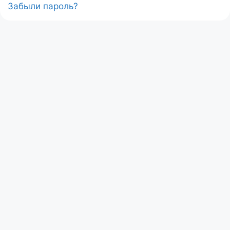
Забыли пароль?