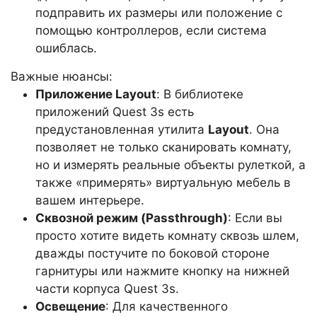
подправить их размеры или положение с
помощью контроллеров, если система
ошиблась.
Важные нюансы:
Приложение Layout
: В библиотеке
приложений Quest 3s есть
предустановленная утилита
Layout
. Она
позволяет не только сканировать комнату,
но и измерять реальные объекты рулеткой, а
также «примерять» виртуальную мебель в
вашем интерьере.
Сквозной режим (Passthrough)
: Если вы
просто хотите видеть комнату сквозь шлем,
дважды постучите по боковой стороне
гарнитуры или нажмите кнопку на нижней
части корпуса Quest 3s.
Освещение
: Для качественного