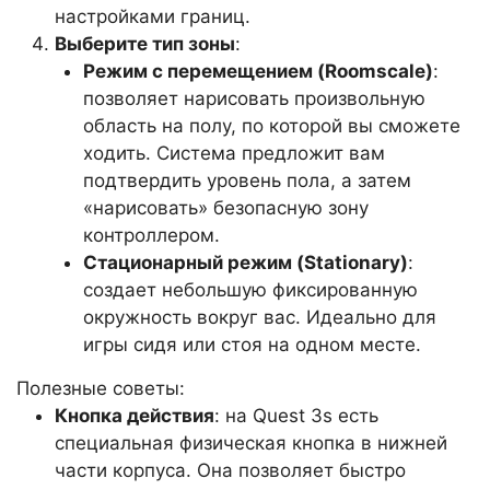
настройками границ.
Выберите тип зоны
:
Режим с перемещением (Roomscale)
:
позволяет нарисовать произвольную
область на полу, по которой вы сможете
ходить. Система предложит вам
подтвердить уровень пола, а затем
«нарисовать» безопасную зону
контроллером.
Стационарный режим (Stationary)
:
создает небольшую фиксированную
окружность вокруг вас. Идеально для
игры сидя или стоя на одном месте.
Полезные советы:
Кнопка действия
: на Quest 3s есть
специальная физическая кнопка в нижней
части корпуса. Она позволяет быстро