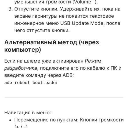
уменьшения громкости (Volume -).
Отпустите кнопки. Удерживайте их, пока на
экране гарнитуры не появится текстовое
инженерное меню USB Update Mode, после
чего отпустите кнопки.
Альтернативный метод (через
компьютер)
Если на шлеме уже активирован
Режим
разработчика
, подключите его по кабелю к ПК и
введите команду через ADB:
adb reboot bootloader
Навигация в меню:
Перемещение по пунктам: Кнопки громкости
(+ / -).