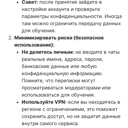
Совет:
после принятия зайдите в
настройки аккаунта и проверьте
параметры конфиденциальности. Иногда
там можно ограничить передачу данных
для обучения.
Минимизировать риски (безопасное
использование):
Не делитесь личным:
не вводите в чаты
реальные имена, адреса, пароли,
банковские данные или любую
конфиденциальную информацию.
Помните, что переписки могут
просматриваться модераторами или
использоваться для обучения.
Используйте VPN:
если вы находитесь в
регионе с ограничениями, это поможет
сохранить доступ, но не защитит данные
внутри самого сервиса.