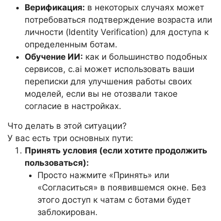
Верификация:
в некоторых случаях может
потребоваться подтверждение возраста или
личности (Identity Verification) для доступа к
определенным ботам.
Обучение ИИ:
как и большинство подобных
сервисов, c.ai может использовать ваши
переписки для улучшения работы своих
моделей, если вы не отозвали такое
согласие в настройках.
Что делать в этой ситуации?
У вас есть три основных пути:
Принять условия (если хотите продолжить
пользоваться):
Просто нажмите «Принять» или
«Согласиться» в появившемся окне. Без
этого доступ к чатам с ботами будет
заблокирован.