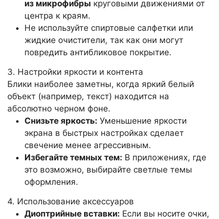
из микрофибры
круговыми движениями от
центра к краям.
Не используйте спиртовые салфетки или
жидкие очистители, так как они могут
повредить антибликовое покрытие.
3. Настройки яркости и контента
Блики наиболее заметны, когда яркий белый
объект (например, текст) находится на
абсолютно черном фоне.
Снизьте яркость:
Уменьшение яркости
экрана в быстрых настройках сделает
свечение менее агрессивным.
Избегайте темных тем:
В приложениях, где
это возможно, выбирайте светлые темы
оформления.
4. Использование аксессуаров
Диоптрийные вставки:
Если вы носите очки,