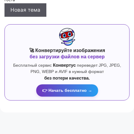
Новая тема
🚀 Конвертируйте изображения
без загрузки файлов на сервер
Бесплатный сервис
Конвертус
переведет JPG, JPEG,
PNG, WEBP и AVIF в нужный формат
без потери качества.
👉 Начать бесплатно →