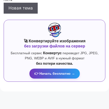
Новая тема
🚀 Конвертируйте изображения
без загрузки файлов на сервер
Бесплатный сервис
Конвертус
переведет JPG, JPEG,
PNG, WEBP и AVIF в нужный формат
без потери качества.
👉 Начать бесплатно →