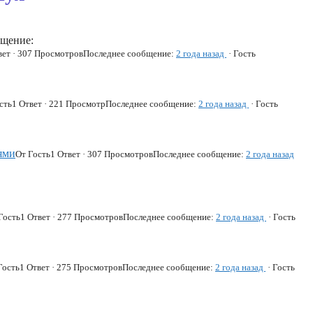
бщение:
вет · 307 Просмотров
Последнее сообщение:
2 года назад
· Гость
сть
1 Ответ · 221 Просмотр
Последнее сообщение:
2 года назад
· Гость
ями
От Гость
1 Ответ · 307 Просмотров
Последнее сообщение:
2 года назад
Гость
1 Ответ · 277 Просмотров
Последнее сообщение:
2 года назад
· Гость
Гость
1 Ответ · 275 Просмотров
Последнее сообщение:
2 года назад
· Гость