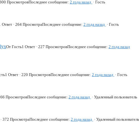
· 300 Просмотров
Последнее сообщение:
2 года назад
· Гость
1 Ответ · 264 Просмотра
Последнее сообщение:
2 года назад
· Гость
lyx
От Гость
1 Ответ · 227 Просмотров
Последнее сообщение:
2 года назад
сть
1 Ответ · 220 Просмотров
Последнее сообщение:
2 года назад
· Гость
 666 Просмотров
Последнее сообщение:
2 года назад
· Удаленный пользователь
 · 372 Просмотра
Последнее сообщение:
2 года назад
· Удаленный пользовател