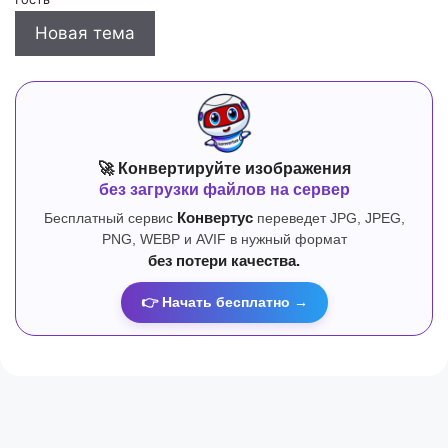
Новая тема
🚀 Конвертируйте изображения
без загрузки файлов на сервер
Бесплатный сервис
Конвертус
переведет JPG, JPEG,
PNG, WEBP и AVIF в нужный формат
без потери качества.
👉 Начать бесплатно →