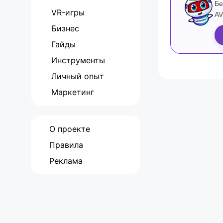
Бе
VR-игры
AV
Бизнес
Гайды
Инструменты
Личный опыт
Маркетинг
О проекте
Правила
Реклама