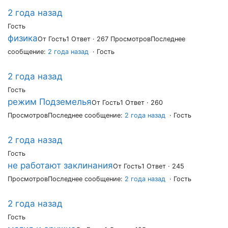
2 года назад
Гость
физика
От Гость
1 Ответ · 267 Просмотров
Последнее
сообщение:
2 года назад
· Гость
2 года назад
Гость
режим Подземелья
От Гость
1 Ответ · 260
Просмотров
Последнее сообщение:
2 года назад
· Гость
2 года назад
Гость
не работают заклинания
От Гость
1 Ответ · 245
Просмотров
Последнее сообщение:
2 года назад
· Гость
2 года назад
Гость