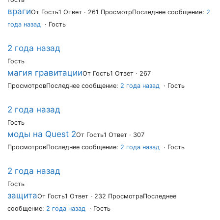
враги
От Гость
1 Ответ · 261 Просмотр
Последнее сообщение:
2
года назад
· Гость
2 года назад
Гость
магия гравитации
От Гость
1 Ответ · 267
Просмотров
Последнее сообщение:
2 года назад
· Гость
2 года назад
Гость
моды на Quest 2
От Гость
1 Ответ · 307
Просмотров
Последнее сообщение:
2 года назад
· Гость
2 года назад
Гость
защита
От Гость
1 Ответ · 232 Просмотра
Последнее
сообщение:
2 года назад
· Гость