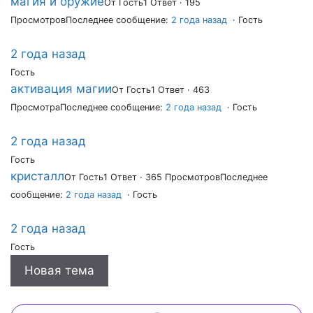
магия и оружие
От Гость
1 Ответ · 195
Просмотров
Последнее сообщение:
2 года назад
· Гость
2 года назад
Гость
активация магии
От Гость
1 Ответ · 463
Просмотра
Последнее сообщение:
2 года назад
· Гость
2 года назад
Гость
кристалл
От Гость
1 Ответ · 365 Просмотров
Последнее
сообщение:
2 года назад
· Гость
2 года назад
Гость
Новая тема