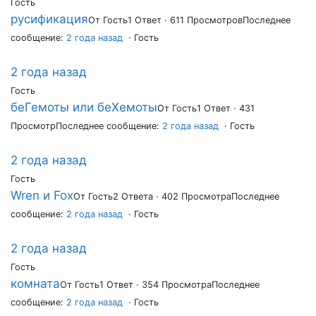
Гость
русификация
От Гость
1 Ответ · 611 Просмотров
Последнее
сообщение:
2 года назад
· Гость
2 года назад
Гость
беГемоты или беХемоты
От Гость
1 Ответ · 431
Просмотр
Последнее сообщение:
2 года назад
· Гость
2 года назад
Гость
Wren и Fox
От Гость
2 Ответа · 402 Просмотра
Последнее
сообщение:
2 года назад
· Гость
2 года назад
Гость
комната
От Гость
1 Ответ · 354 Просмотра
Последнее
сообщение:
2 года назад
· Гость