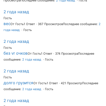
Просмотра
Последнее сообщение:
2 года назад
· Гость
2 года назад
Гость
вес
От Гость
1 Ответ · 367 Просмотров
Последнее сообщение:
2
года назад
· Гость
2 года назад
Гость
без vr очков
От Гость
1 Ответ · 374 Просмотра
Последнее
сообщение:
2 года назад
· Гость
2 года назад
Гость
долго грузится
От Гость
1 Ответ · 421 Просмотр
Последнее
сообщение:
2 года назад
· Гость
2 года назад