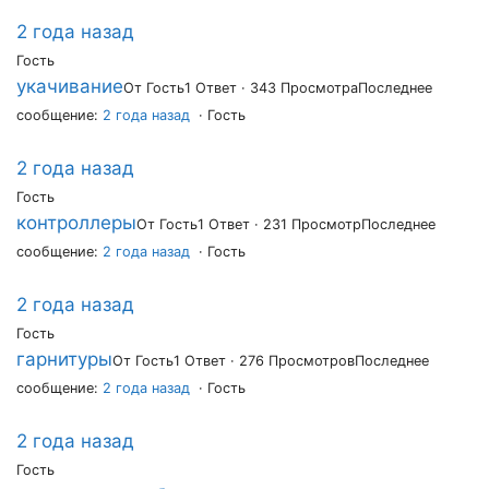
2 года назад
Гость
укачивание
От Гость
1 Ответ · 343 Просмотра
Последнее
сообщение:
2 года назад
· Гость
2 года назад
Гость
контроллеры
От Гость
1 Ответ · 231 Просмотр
Последнее
сообщение:
2 года назад
· Гость
2 года назад
Гость
гарнитуры
От Гость
1 Ответ · 276 Просмотров
Последнее
сообщение:
2 года назад
· Гость
2 года назад
Гость