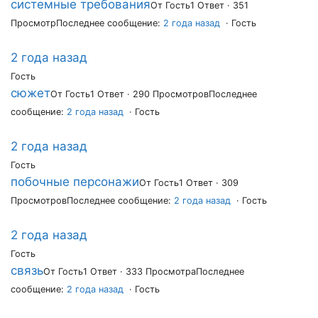
системные требования
От Гость
1 Ответ · 351
Просмотр
Последнее сообщение:
2 года назад
· Гость
2 года назад
Гость
сюжет
От Гость
1 Ответ · 290 Просмотров
Последнее
сообщение:
2 года назад
· Гость
2 года назад
Гость
побочные персонажи
От Гость
1 Ответ · 309
Просмотров
Последнее сообщение:
2 года назад
· Гость
2 года назад
Гость
связь
От Гость
1 Ответ · 333 Просмотра
Последнее
сообщение:
2 года назад
· Гость