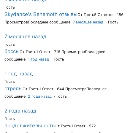
Гость
Skydance's Behemoth отзывы
От Гость
5 Ответов · 186
Просмотров
Последнее сообщение:
7 месяцев назад
· Гость
7 месяцев назад
Гость
боссы
От Гость
1 Ответ · 716 Просмотров
Последнее
сообщение:
1 год назад
· Гость
1 год назад
Гость
стрелы
От Гость
1 Ответ · 644 Просмотра
Последнее
сообщение:
2 года назад
· Гость
2 года назад
Гость
продолжительность
От Гость
1 Ответ · 572