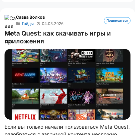
Савва Волков
Подписаться
Гайды
04.03.2026
Meta Quest: как скачивать игры и
приложения
Если вы только начали пользоваться Meta Quest,
разобраться с загрузкой контента несложно.