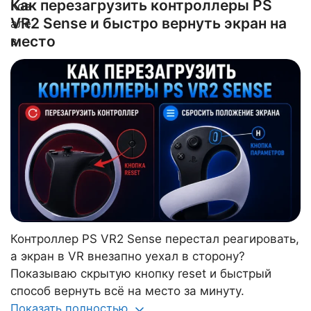
Как перезагрузить контроллеры PS
VR2 Sense и быстро вернуть экран на
место
Контроллер PS VR2 Sense перестал реагировать,
а экран в VR внезапно уехал в сторону?
Показываю скрытую кнопку reset и быстрый
способ вернуть всё на место за минуту.
Показать полностью