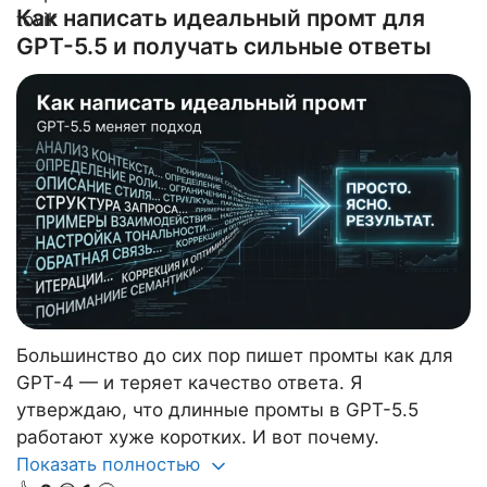
Как написать идеальный промт для
GPT-5.5 и получать сильные ответы
Большинство до сих пор пишет промты как для
GPT-4 — и теряет качество ответа. Я
утверждаю, что длинные промты в GPT-5.5
работают хуже коротких. И вот почему.
Показать полностью