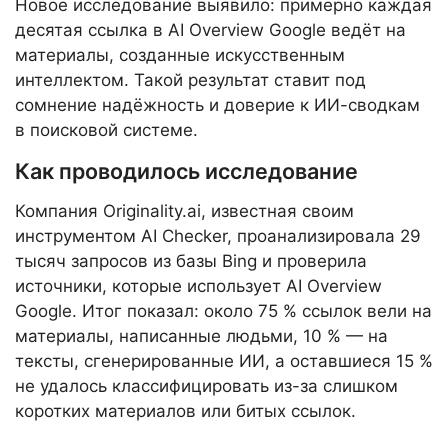
Новое исследование выявило: примерно каждая
десятая ссылка в AI Overview Google ведёт на
материалы, созданные искусственным
интеллектом. Такой результат ставит под
сомнение надёжность и доверие к ИИ-сводкам
в поисковой системе.
Как проводилось исследование
Компания Originality.ai, известная своим
инструментом AI Checker, проанализировала 29
тысяч запросов из базы Bing и проверила
источники, которые использует AI Overview
Google. Итог показал: около 75 % ссылок вели на
материалы, написанные людьми, 10 % — на
тексты, сгенерированные ИИ, а оставшиеся 15 %
не удалось классифицировать из-за слишком
коротких материалов или битых ссылок.