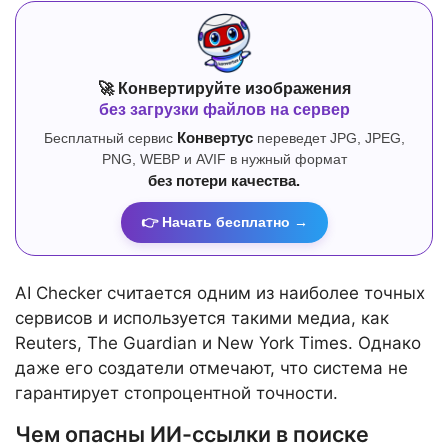
🚀 Конвертируйте изображения
без загрузки файлов на сервер
Бесплатный сервис
Конвертус
переведет JPG, JPEG,
PNG, WEBP и AVIF в нужный формат
без потери качества.
👉 Начать бесплатно →
AI Checker считается одним из наиболее точных
сервисов и используется такими медиа, как
Reuters, The Guardian и New York Times. Однако
даже его создатели отмечают, что система не
гарантирует стопроцентной точности.
Чем опасны ИИ-ссылки в поиске