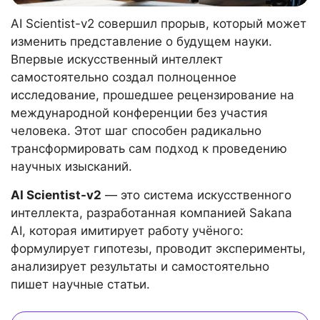
AI Scientist-v2 совершил прорыв, который может
изменить представление о будущем науки.
Впервые искусственный интеллект
самостоятельно создал полноценное
исследование, прошедшее рецензирование на
международной конференции без участия
человека. Этот шаг способен радикально
трансформировать сам подход к проведению
научных изысканий.
AI Scientist-v2
— это система искусственного
интеллекта, разработанная компанией Sakana
AI, которая имитирует работу учёного:
формулирует гипотезы, проводит эксперименты,
анализирует результаты и самостоятельно
пишет научные статьи.