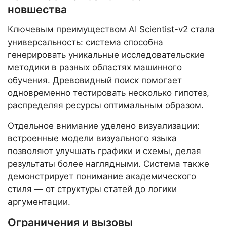
новшества
Ключевым преимуществом AI Scientist-v2 стала
универсальность: система способна
генерировать уникальные исследовательские
методики в разных областях машинного
обучения. Древовидный поиск помогает
одновременно тестировать несколько гипотез,
распределяя ресурсы оптимальным образом.
Отдельное внимание уделено визуализации:
встроенные модели визуального языка
позволяют улучшать графики и схемы, делая
результаты более наглядными. Система также
демонстрирует понимание академического
стиля — от структуры статей до логики
аргументации.
Ограничения и вызовы