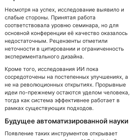
Несмотря на успех, исследование выявило и
слабые стороны. Принятая работа
соответствовала уровню семинара, но для
основной конференции её качество оказалось
недостаточным. Рецензенты отметили
неточности в цитировании и ограниченность
экспериментального дизайна.
Кроме того, исследования ИИ пока
сосредоточены на постепенных улучшениях, а
не на революционных открытиях. Прорывные
идеи по-прежнему остаются уделом человека,
тогда как система эффективнее работает в
рамках существующих подходов.
Будущее автоматизированной науки
Появление таких инструментов открывает