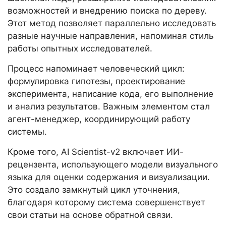
возможностей и внедрению поиска по дереву.
Этот метод позволяет параллельно исследовать
разные научные направления, напоминая стиль
работы опытных исследователей.
Процесс напоминает человеческий цикл:
формулировка гипотезы, проектирование
эксперимента, написание кода, его выполнение
и анализ результатов. Важным элементом стал
агент-менеджер, координирующий работу
системы.
Кроме того, AI Scientist-v2 включает ИИ-
рецензента, использующего модели визуального
языка для оценки содержания и визуализации.
Это создало замкнутый цикл уточнения,
благодаря которому система совершенствует
свои статьи на основе обратной связи.