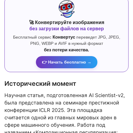
🚀 Конвертируйте изображения
без загрузки файлов на сервер
Бесплатный сервис
Конвертус
переведет JPG, JPEG,
PNG, WEBP и AVIF в нужный формат
без потери качества.
👉 Начать бесплатно →
Исторический момент
Научная статья, подготовленная AI Scientist-v2,
была представлена на семинаре престижной
конференции ICLR 2025. Эта площадка
считается одной из главных мировых арен в
сфере машинного обучения. Работа под
названием «Композиционная регуляризация: