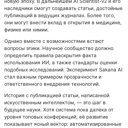
новую эпоху. В дальнейшем AI Scientist-v2 и его
наследники смогут создавать статьи, достойные
публикаций в ведущих журналах. Более того,
они могут внести вклад в открытия в медицине,
физике или химии.
Однако вместе с возможностями встают
вопросы этики. Научное сообщество должно
определить правила раскрытия факта
использования ИИ, а также стандарты оценки
подобных исследований. Эксперимент Sakana AI
стал важным примером прозрачности и
ответственного внедрения технологий.
История с публикацией статьи, написанной
искусственным интеллектом, — это шаг в
будущее науки. Хотя система пока далека от
уровня топовых конференций, её развитие
показывает ясный вектор: автоматизированные