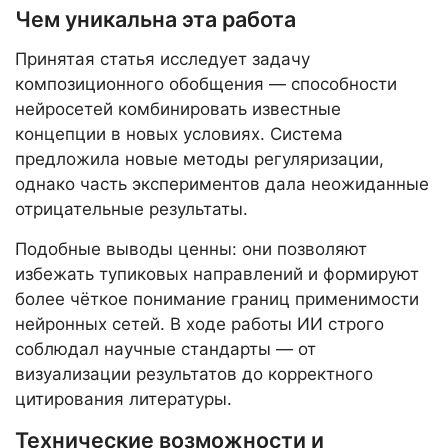
Чем уникальна эта работа
Принятая статья исследует задачу
композиционного обобщения — способности
нейросетей комбинировать известные
концепции в новых условиях. Система
предложила новые методы регуляризации,
однако часть экспериментов дала неожиданные
отрицательные результаты.
Подобные выводы ценны: они позволяют
избежать тупиковых направлений и формируют
более чёткое понимание границ применимости
нейронных сетей. В ходе работы ИИ строго
соблюдал научные стандарты — от
визуализации результатов до корректного
цитирования литературы.
Технические возможности и