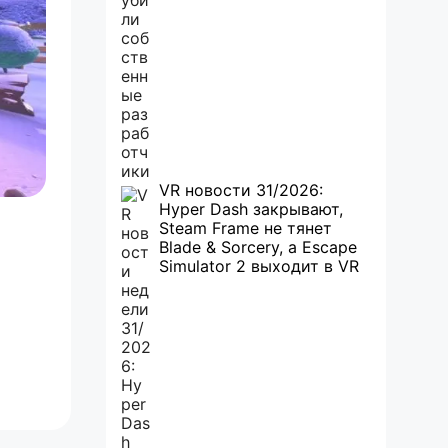
VR новости 31/2026:
Hyper Dash закрывают,
Steam Frame не тянет
Blade & Sorcery, а Escape
Simulator 2 выходит в VR